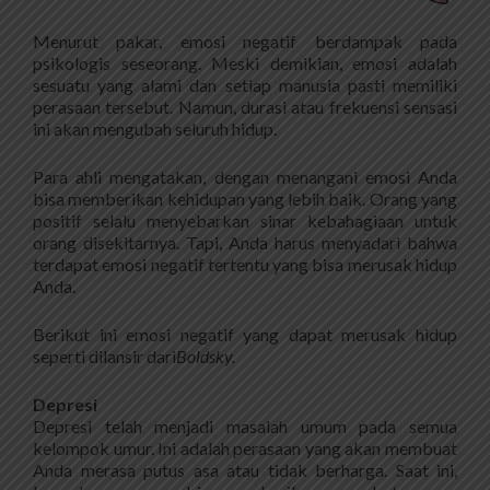
Menurut pakar, emosi negatif berdampak pada
psikologis seseorang. Meski demikian, emosi adalah
sesuatu yang alami dan setiap manusia pasti memiliki
perasaan tersebut. Namun, durasi atau frekuensi sensasi
ini akan mengubah seluruh hidup.
Para ahli mengatakan, dengan menangani emosi Anda
bisa memberikan kehidupan yang lebih baik. Orang yang
positif selalu menyebarkan sinar kebahagiaan untuk
orang disekitarnya. Tapi, Anda harus menyadari bahwa
terdapat emosi negatif tertentu yang bisa merusak hidup
Anda.
Berikut ini emosi negatif yang dapat merusak hidup
seperti dilansir dari
Boldsky.
Depresi
Depresi telah menjadi masalah umum pada semua
kelompok umur. Ini adalah perasaan yang akan membuat
Anda merasa putus asa atau tidak berharga. Saat ini,