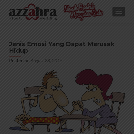
TOGGL
Jenis Emosi Yang Dapat Merusak
Hidup
Posted on
August 28, 2015