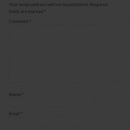
Your email address will not be published.
Required
fields are marked
*
Comment
*
Name
*
Email
*