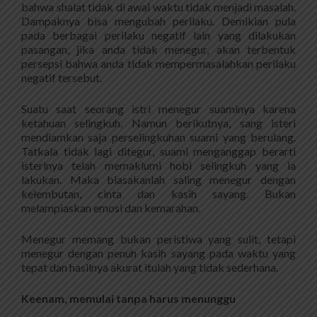
bahwa shalat tidak di awal waktu tidak menjadi masalah.
Dampaknya bisa mengubah perilaku. Demikian pula
pada berbagai perilaku negatif lain yang dilakukan
pasangan, jika anda tidak menegur, akan terbentuk
persepsi bahwa anda tidak mempermasalahkan perilaku
negatif tersebut.
Suatu saat seorang istri menegur suaminya karena
ketahuan selingkuh. Namun berikutnya, sang isteri
mendiamkan saja perselingkuhan suami yang berulang.
Tatkala tidak lagi ditegur, suami menganggap berarti
isterinya telah memaklumi hobi selingkuh yang ia
lakukan. Maka biasakanlah saling menegur dengan
kelembutan, cinta dan kasih sayang. Bukan
melampiaskan emosi dan kemarahan.
Menegur memang bukan peristiwa yang sulit, tetapi
menegur dengan penuh kasih sayang pada waktu yang
tepat dan hasilnya akurat itulah yang tidak sederhana.
Keenam, memulai tanpa harus menunggu