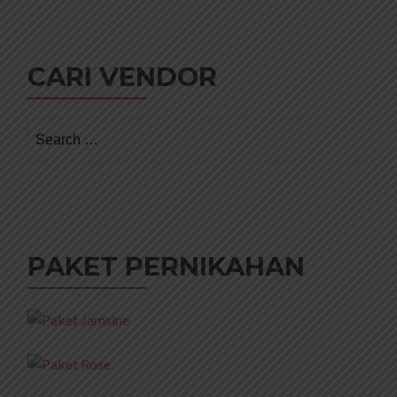
CARI VENDOR
Search
for:
PAKET PERNIKAHAN