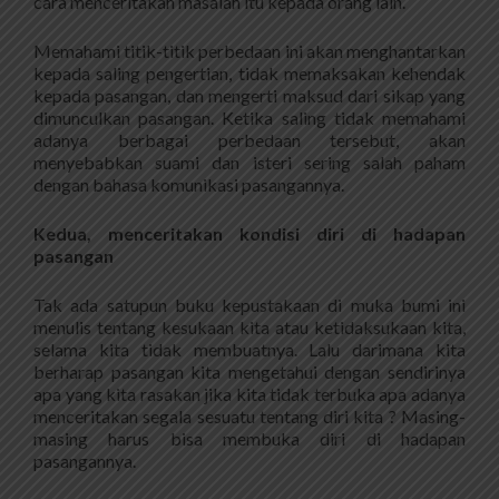
cara menceritakan masalah itu kepada orang lain.
Memahami titik-titik perbedaan ini akan menghantarkan
kepada saling pengertian, tidak memaksakan kehendak
kepada pasangan, dan mengerti maksud dari sikap yang
dimunculkan pasangan. Ketika saling tidak memahami
adanya berbagai perbedaan tersebut, akan
menyebabkan suami dan isteri sering salah paham
dengan bahasa komunikasi pasangannya.
Kedua, menceritakan kondisi diri di hadapan
pasangan
Tak ada satupun buku kepustakaan di muka bumi ini
menulis tentang kesukaan kita atau ketidaksukaan kita,
selama kita tidak membuatnya. Lalu darimana kita
berharap pasangan kita mengetahui dengan sendirinya
apa yang kita rasakan jika kita tidak terbuka apa adanya
menceritakan segala sesuatu tentang diri kita ? Masing-
masing harus bisa membuka diri di hadapan
pasangannya.