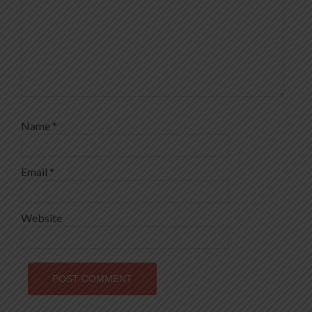
Name
*
Email
*
Website