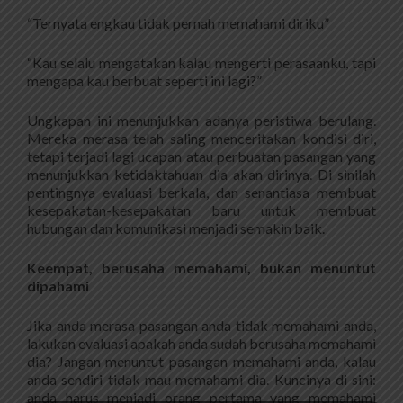
“Ternyata engkau tidak pernah memahami diriku”
“Kau selalu mengatakan kalau mengerti perasaanku, tapi
mengapa kau berbuat seperti ini lagi?”
Ungkapan ini menunjukkan adanya peristiwa berulang.
Mereka merasa telah saling menceritakan kondisi diri,
tetapi terjadi lagi ucapan atau perbuatan pasangan yang
menunjukkan ketidaktahuan dia akan dirinya. Di sinilah
pentingnya evaluasi berkala, dan senantiasa membuat
kesepakatan-kesepakatan baru untuk membuat
hubungan dan komunikasi menjadi semakin baik.
Keempat, berusaha memahami, bukan menuntut
dipahami
Jika anda merasa pasangan anda tidak memahami anda,
lakukan evaluasi apakah anda sudah berusaha memahami
dia? Jangan menuntut pasangan memahami anda, kalau
anda sendiri tidak mau memahami dia. Kuncinya di sini:
anda harus menjadi orang pertama yang memahami