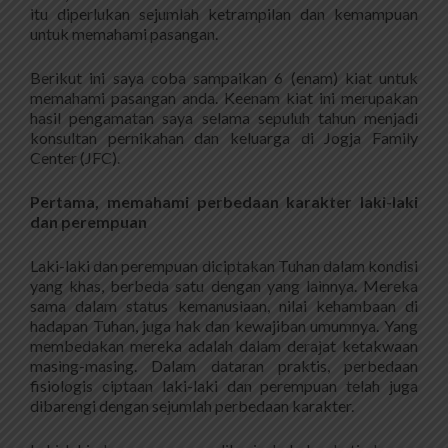
itu diperlukan sejumlah ketrampilan dan kemampuan
untuk memahami pasangan.
Berikut ini saya coba sampaikan 6 (enam) kiat untuk
memahami pasangan anda. Keenam kiat ini merupakan
hasil pengamatan saya selama sepuluh tahun menjadi
konsultan pernikahan dan keluarga di Jogja Family
Center (JFC).
Pertama, memahami perbedaan karakter laki-laki
dan perempuan
Laki-laki dan perempuan diciptakan Tuhan dalam kondisi
yang khas, berbeda satu dengan yang lainnya. Mereka
sama dalam status kemanusiaan, nilai kehambaan di
hadapan Tuhan, juga hak dan kewajiban umumnya. Yang
membedakan mereka adalah dalam derajat ketakwaan
masing-masing. Dalam dataran praktis, perbedaan
fisiologis ciptaan laki-laki dan perempuan telah juga
dibarengi dengan sejumlah perbedaan karakter.