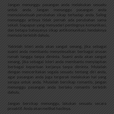
Jangan menunggu pasangan anda melakukan sesuatu
untuk anda. Jangan menunggu pasangan anda
memulaisebuah perubahan sikap terhadap anda. Saling
menunggu artinya tidak pernah ada perubahan sama
sekali. Siapapun yang menyadari pentingnya komunikasi,
dan betapa bahayanya sikap antikomunikasi, hendaknya
memulai terlebih dahulu.
Yakinlah isteri anda akan sangat senang, jika sebagai
suami anda membantu menyelesaikan berbagai urusan
rumah tangga tanpa diminta. Suami anda akan sangat
senang, jika sebagai isteri anda membantu menyiapkan
berbagai keperluan kerjanya tanpa diminta. Mulailah
dengan menceritakan segala sesuatu tentang diri anda,
agar pasangan anda juga tergerak melakukan hal yang
serupa untuk anda. Mulailah bersikap romantis, jangan
menunggu pasangan anda berlaku romantis terlebih
dahulu.
Jangan bersikap menunggu, lakukan sesuatu secara
proaktif. Anda akan melihat hasilnya.