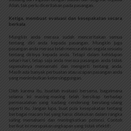
Allah, tak perlu diceritakan pada pasangan.
Ketiga, membuat evaluasi dan kesepakatan secara
berkala
Mungkin anda merasa sudah menceritakan semua
tentang diri anda kepada pasangan. Mungkin juga
pasangan anda merasa telah mencurahkan segala sesuatu
tentang dirinya kepada anda. Tetapi dalam kehidupan
sehari-hari, tetap saja anda merasa pasangan anda tidak
sepenuhnya memamahi dan mengerti tentang anda.
Masih ada banyak perbuatan atau ucapan pasangan anda
yang menimbulkan ketersinggungan.
Oleh karena itu, buatlah evaluasi bersama, bagaimana
selama ini masing-masing telah bersikap terhadap
permasalahan yang kadang cenderung berulang-ulang
seperti itu. Jangan lupa, buat pula kesepakatan tentang
berbagai macam hal yang harus dilakukan dalam rangka
saling memahami dan meningkatkan potensi. Contoh
berikut ini merupakan ungkapan yang tidak efektif: