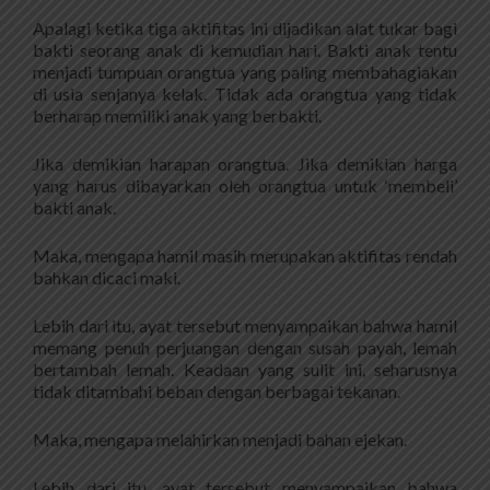
Apalagi ketika tiga aktifitas ini dijadikan alat tukar bagi
bakti seorang anak di kemudian hari. Bakti anak tentu
menjadi tumpuan orangtua yang paling membahagiakan
di usia senjanya kelak. Tidak ada orangtua yang tidak
berharap memiliki anak yang berbakti.
Jika demikian harapan orangtua. Jika demikian harga
yang harus dibayarkan oleh orangtua untuk ‘membeli’
bakti anak.
Maka, mengapa hamil masih merupakan aktifitas rendah
bahkan dicaci maki.
Lebih dari itu, ayat tersebut menyampaikan bahwa hamil
memang penuh perjuangan dengan susah payah, lemah
bertambah lemah. Keadaan yang sulit ini, seharusnya
tidak ditambahi beban dengan berbagai tekanan.
Maka, mengapa melahirkan menjadi bahan ejekan.
Lebih dari itu, ayat tersebut menyampaikan bahwa