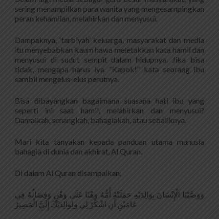
sering menampilkan para wanita yang mengesampingkan
peran kehamilan, melahirkan dan menyusui.
Dampaknya, ‘tarbiyah’ keluarga, masyarakat dan media
itu menyebabkan kaum hawa meletakkan kata hamil dan
menyusui di sudut sempit dalam hidupnya. Jika bisa
tidak, mengapa harus iya. “Kapok!” kata seorang ibu
sambil mengelus-elus perutnya.
Bisa dibayangkan bagaimana suasana hati ibu yang
seperti ini saat hamil, melahirkan dan menyusui?
Damaikah, senangkah, bahagiakah, atau sebaliknya.
Mari kita tanyakan kepada panduan utama manusia
bahagia di dunia dan akhirat, Al Quran.
Di dalam Al Quran disampaikan,
وَوَصَّيْنَا الْإِنْسَانَ بِوَالِدَيْهِ حَمَلَتْهُ أُمُّهُ وَهْنًا عَلَى وَهْنٍ وَفِصَالُهُ فِي
عَامَيْنِ أَنِ اشْكُرْ لِي وَلِوَالِدَيْكَ إِلَيَّ الْمَصِيرُ