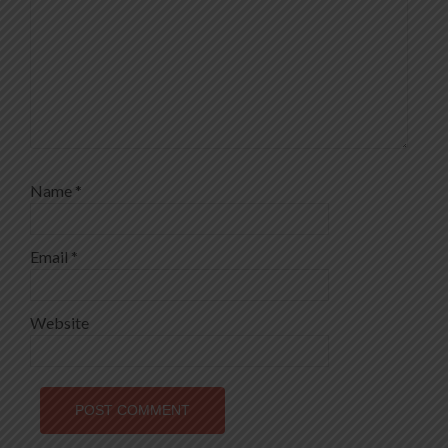
Name
*
Email
*
Website